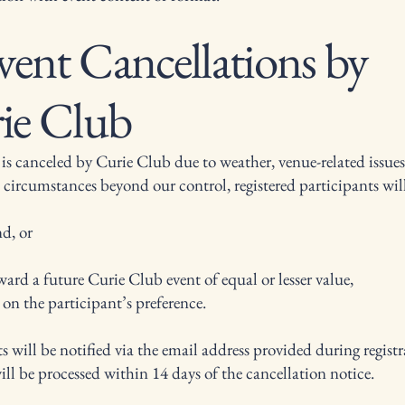
vent Cancellations by
ie Club
 is canceled by Curie Club due to weather, venue-related issues
 circumstances beyond our control, registered participants wil
nd, or
ward a future Curie Club event of equal or lesser value,
on the participant’s preference.
s will be notified via the email address provided during registr
ll be processed within 14 days of the cancellation notice.