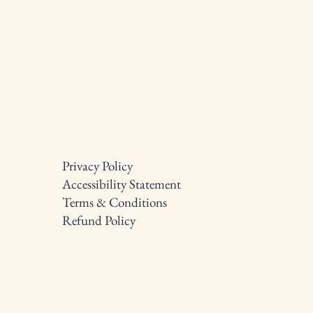
Privacy Policy
Accessibility Statement
Terms & Conditions
Refund Policy